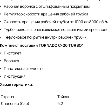
Рабочая воронка с отшлифованным покрытием
Регулятор скорости вращения рабочей трубки
Скорость вращения рабочей трубки от 1000 до 8000 об./
Турбопривод с вращающимися подшипниками производс
Тефлоновое покрытие внутри рабочей трубки
Комплект поставки TORNADO C-20 TURBO:
Пистолет
Воронка
Пластиковая емкость
Инструкция
Характеристики:
Страна
Тайвань
Давление (бар)
6.2