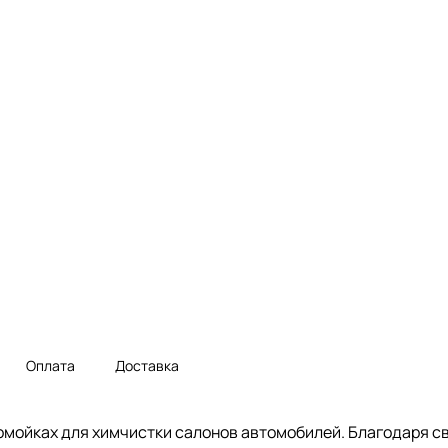
Оплата
Доставка
омойках для химчистки салонов автомобилей. Благодаря 