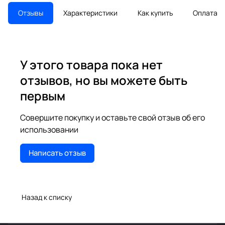
Отзывы
Характеристики
Как купить
Оплата
У этого товара пока нет
отзывов, но вы можете быть
первым
Совершите покупку и оставьте свой отзыв об его
использовании
Написать отзыв
Назад к списку