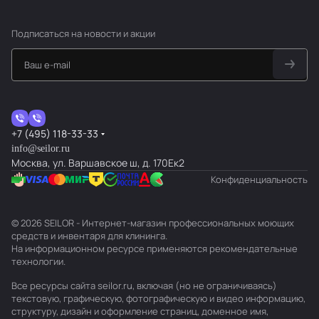
Подписаться
на новости и акции
+7 (495) 118-33-33
info@seilor.ru
Москва, ул. Варшавское ш, д. 170Ек2
Конфиденциальность
© 2026 SEILOR - Интернет-магазин профессиональных моющих
средств и инвентаря для клининга.
На информационном ресурсе применяются
рекомендательные
технологии
.
Все ресурсы сайта seilor.ru, включая (но не ограничиваясь)
текстовую, графическую, фотографическую и видео информацию,
структуру, дизайн и оформление страниц, доменное имя,