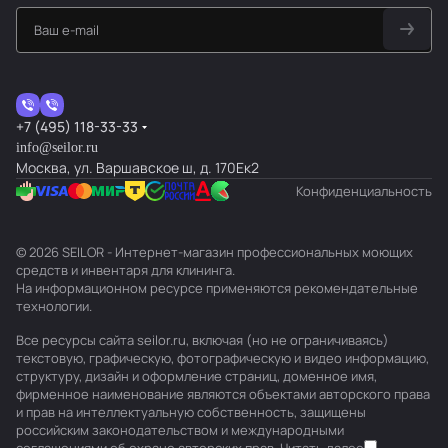
+7 (495) 118-33-33
info@seilor.ru
Москва, ул. Варшавское ш, д. 170Ек2
Конфиденциальность
© 2026 SEILOR - Интернет-магазин профессиональных моющих
средств и инвентаря для клининга.
На информационном ресурсе применяются
рекомендательные
технологии
.
Все ресурсы сайта seilor.ru, включая (но не ограничиваясь)
текстовую, графическую, фотографическую и видео информацию,
структуру, дизайн и оформление страниц, доменное имя,
фирменное наименование являются объектами авторского права
и прав на интеллектуальную собственность, защищены
российским законодательством и международными