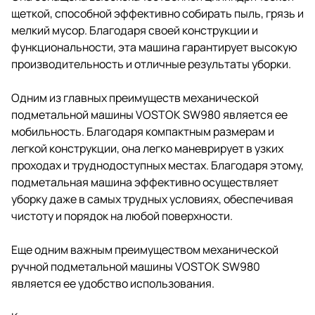
щеткой, способной эффективно собирать пыль, грязь и
мелкий мусор. Благодаря своей конструкции и
функциональности, эта машина гарантирует высокую
производительность и отличные результаты уборки.
Одним из главных преимуществ механической
подметальной машины VOSTOK SW980 является ее
мобильность. Благодаря компактным размерам и
легкой конструкции, она легко маневрирует в узких
проходах и труднодоступных местах. Благодаря этому,
подметальная машина эффективно осуществляет
уборку даже в самых трудных условиях, обеспечивая
чистоту и порядок на любой поверхности.
Еще одним важным преимуществом механической
ручной подметальной машины VOSTOK SW980
является ее удобство использования.