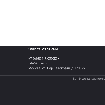
Связаться с нами
+7 (495) 118-33-33
info@seilor.ru
Москва, ул. Варшавское ш, д. 170Ек2
Конфиденциальность