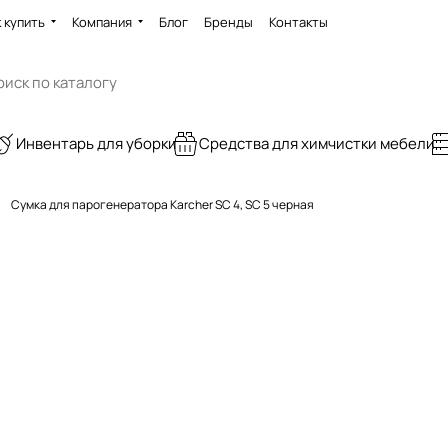
 купить
Компания
Блог
Бренды
Контакты
Инвентарь для уборки
Средства для химчистки мебели
Сумка для парогенератора Karcher SC 4, SC 5 черная