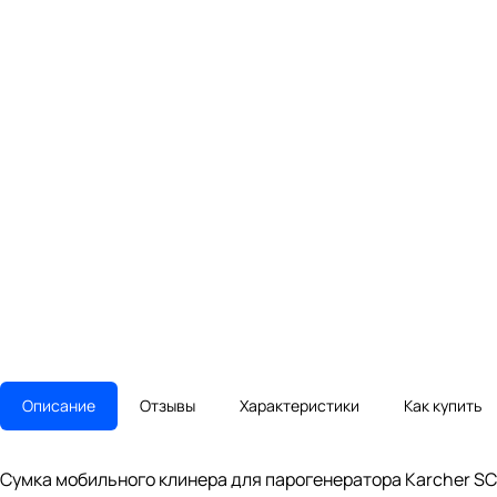
Описание
Отзывы
Характеристики
Как купить
Сумка мобильного клинера для парогенератора Karcher SC 