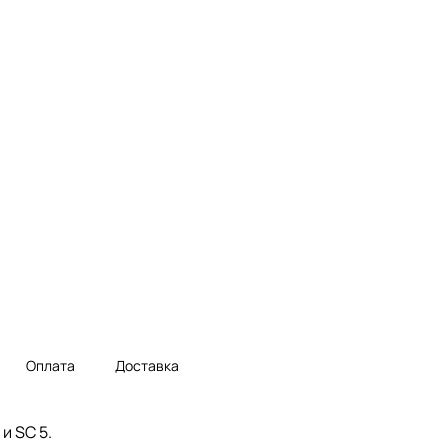
Оплата
Доставка
и SC 5.