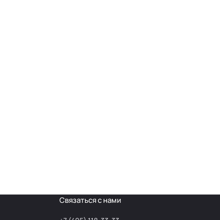
Связаться с нами