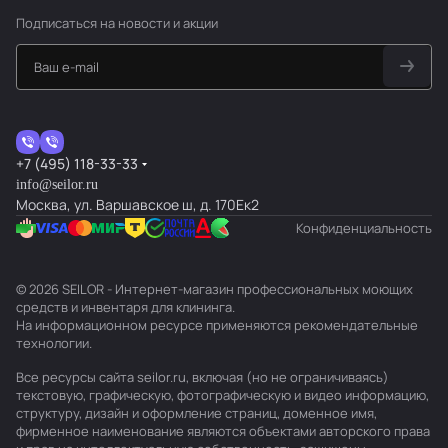
Подписаться
на новости и акции
+7 (495) 118-33-33
info@seilor.ru
Москва, ул. Варшавское ш, д. 170Ек2
Конфиденциальность
© 2026 SEILOR - Интернет-магазин профессиональных моющих
средств и инвентаря для клининга.
На информационном ресурсе применяются
рекомендательные
технологии
.
Все ресурсы сайта seilor.ru, включая (но не ограничиваясь)
текстовую, графическую, фотографическую и видео информацию,
структуру, дизайн и оформление страниц, доменное имя,
фирменное наименование являются объектами авторского права