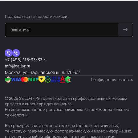
Подписаться
на новости и акции
+7 (495) 118-33-33
info@seilor.ru
Москва, ул. Варшавское ш, д. 170Ек2
Конфиденциальность
© 2026 SEILOR - Интернет-магазин профессиональных моющих
средств и инвентаря для клининга.
На информационном ресурсе применяются
рекомендательные
технологии
.
Все ресурсы сайта seilor.ru, включая (но не ограничиваясь)
текстовую, графическую, фотографическую и видео информацию,
структуру, дизайн и оформление страниц, доменное имя,