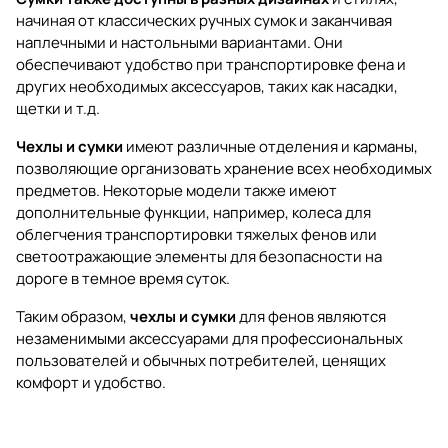
начиная от классических ручных сумок и заканчивая
наплечными и настольными вариантами. Они
обеспечивают удобство при транспортировке фена и
других необходимых аксессуаров, таких как насадки,
щетки и т.д.
Чехлы и сумки
имеют различные отделения и карманы,
позволяющие организовать хранение всех необходимых
предметов. Некоторые модели также имеют
дополнительные функции, например, колеса для
облегчения транспортировки тяжелых фенов или
светоотражающие элементы для безопасности на
дороге в темное время суток.
Таким образом,
чехлы и сумки
для фенов являются
незаменимыми аксессуарами для профессиональных
пользователей и обычных потребителей, ценящих
комфорт и удобство.