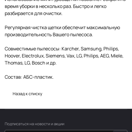
время уборки в несколько раз. Быстро и легко
разбирается для очистки.
Регулярная чистка щетки обеспечит максимальную
производительность Вашего пылесоса.
Совместимые пылесосы: Karcher, Samsung, Philips,
Hoover, Electrolux, Siemens, Vax, LG, Philips, AEG, Miele,
Thomas, LG, Bosch и др.
Состав: АБС-пластик.
Назад к списку
Подписаться
на новости и акции