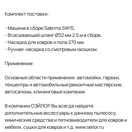
Комплект поставки:
- Машина в сборе Sabrina SW15,
- Всасывающий шланг Ø32 мм 2,5 м в сборе,
- Насадка для ковров и пола 270 мм.
- Ручная насадка со смотровым окошком.
Применение:
Основные области применения: автомойки, гаражи,
техцентры и автомобильные ремонтные мастерские,
автосалоны, клининговые компании.
В компании СЭЙЛОР Вы всегда найдете
дополнительные аксессуары к данному пылесосу,
химические средства и пятновыводители для ковров и
мебели, сушки для ковров и т.д. www.seilor.ru