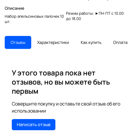
Описание
Режим работы: ►ПН-ПТ с 10.00
Набор апельсиновых палочек 10
до 18.00
шт.
Отзывы
Характеристики
Как купить
Оплата
У этого товара пока нет
отзывов, но вы можете быть
первым
Совершите покупку и оставьте свой отзыв об его
использовании
Написать отзыв