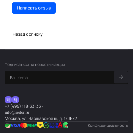
Написать отзыв
Назад к списку
Подписаться
на новости и акции
+7 (495) 118-33-33
info@seilor.ru
Москва, ул. Варшавское ш, д. 170Ек2
Конфиденциальность