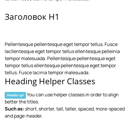
Заголовок H1
Pellentesque pellentesque eget tempor tellus. Fusce
lacllentesque eget tempor tellus ellentesque pelleinia
tempor malesuada. Pellentesque pellentesque eget
tempor tellus ellentesque pellentesque eget tempor
tellus. Fusce lacinia tempor malesuada.
Heading Helper Classes
You can use helper classes in order to align
Heads up!
better the titles.
Such as:
short, shorter, tall, taller, spaced, more-spaced
and page-header.