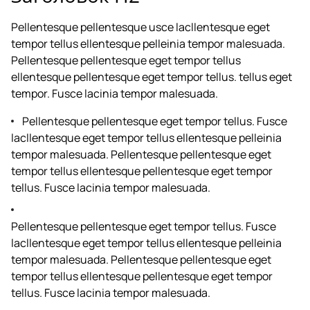
Pellentesque pellentesque usce lacllentesque eget
tempor tellus ellentesque pelleinia tempor malesuada.
Pellentesque pellentesque eget tempor tellus
ellentesque pellentesque eget tempor tellus. tellus eget
tempor. Fusce lacinia tempor malesuada.
Pellentesque pellentesque eget tempor tellus. Fusce
lacllentesque eget tempor tellus ellentesque pelleinia
tempor malesuada. Pellentesque pellentesque eget
tempor tellus ellentesque pellentesque eget tempor
tellus. Fusce lacinia tempor malesuada.
Pellentesque pellentesque eget tempor tellus. Fusce
lacllentesque eget tempor tellus ellentesque pelleinia
tempor malesuada. Pellentesque pellentesque eget
tempor tellus ellentesque pellentesque eget tempor
tellus. Fusce lacinia tempor malesuada.