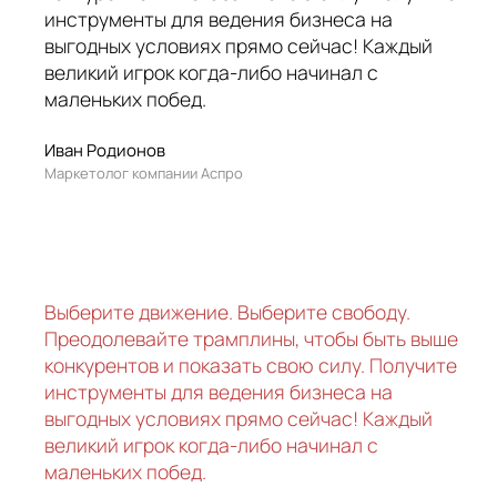
инструменты для ведения бизнеса на
выгодных условиях прямо сейчас! Каждый
великий игрок когда-либо начинал с
маленьких побед.
Иван Родионов
Маркетолог компании Аспро
Выберите движение. Выберите свободу.
Преодолевайте трамплины, чтобы быть выше
конкурентов и показать свою силу. Получите
инструменты для ведения бизнеса на
выгодных условиях прямо сейчас! Каждый
великий игрок когда-либо начинал с
маленьких побед.