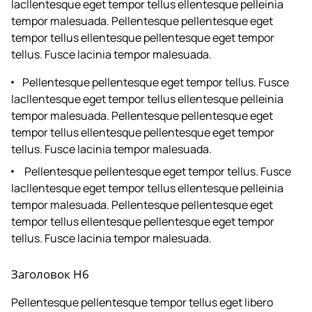
lacllentesque eget tempor tellus ellentesque pelleinia
tempor malesuada. Pellentesque pellentesque eget
tempor tellus ellentesque pellentesque eget tempor
tellus. Fusce lacinia tempor malesuada.
Pellentesque pellentesque eget tempor tellus. Fusce
lacllentesque eget tempor tellus ellentesque pelleinia
tempor malesuada. Pellentesque pellentesque eget
tempor tellus ellentesque pellentesque eget tempor
tellus. Fusce lacinia tempor malesuada.
Pellentesque pellentesque eget tempor tellus. Fusce
lacllentesque eget tempor tellus ellentesque pelleinia
tempor malesuada. Pellentesque pellentesque eget
tempor tellus ellentesque pellentesque eget tempor
tellus. Fusce lacinia tempor malesuada.
Заголовок H6
Pellentesque pellentesque tempor tellus eget libero