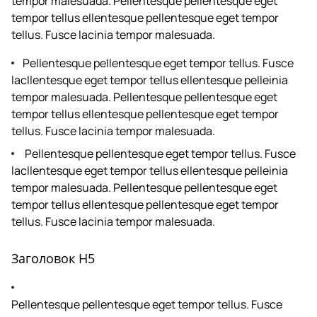
tempor malesuada. Pellentesque pellentesque eget
tempor tellus ellentesque pellentesque eget tempor
tellus. Fusce lacinia tempor malesuada.
Pellentesque pellentesque eget tempor tellus. Fusce
lacllentesque eget tempor tellus ellentesque pelleinia
tempor malesuada. Pellentesque pellentesque eget
tempor tellus ellentesque pellentesque eget tempor
tellus. Fusce lacinia tempor malesuada.
Pellentesque pellentesque eget tempor tellus. Fusce
lacllentesque eget tempor tellus ellentesque pelleinia
tempor malesuada. Pellentesque pellentesque eget
tempor tellus ellentesque pellentesque eget tempor
tellus. Fusce lacinia tempor malesuada.
Заголовок H5
Pellentesque pellentesque eget tempor tellus. Fusce