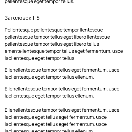
pellentesque eget tempor tellus.
Заголовок H5
Pellentesque pellentesque tempor llentesque
pellentesque tempor tellus eget libero llentesque
pellentesque tempor tellus eget libero tellus
ementellentesque tempor tellus eget fermentum. usce
lacllentesque eget tempor tellus
Ellenellentesque tempor tellus eget fermentum. usce
lacllentesque eget tempor tellus ellenum.
Ellenellentesque tempor tellus eget fermentum. usce
lacllentesque eget tempor tellus ellenum.
Ellenellentesque tempor tellus eget fermentum. usce
lacllentesque eget tellus eget fermentum. usce
lacllentesque eget tellus eget fermentum. usce
lacllentesque eget tempor tellus ellenum.