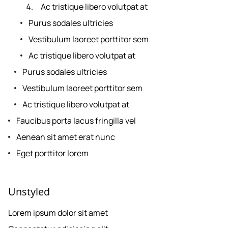
Ac tristique libero volutpat at
Purus sodales ultricies
Vestibulum laoreet porttitor sem
Ac tristique libero volutpat at
Purus sodales ultricies
Vestibulum laoreet porttitor sem
Ac tristique libero volutpat at
Faucibus porta lacus fringilla vel
Aenean sit amet erat nunc
Eget porttitor lorem
Unstyled
Lorem ipsum dolor sit amet