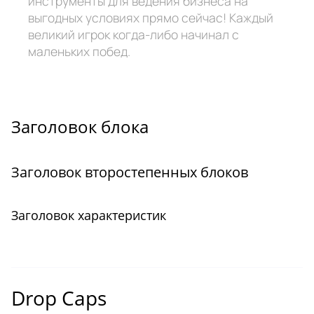
инструменты для ведения бизнеса на
выгодных условиях прямо сейчас! Каждый
великий игрок когда-либо начинал с
маленьких побед.
Заголовок блока
Заголовок второстепенных блоков
Заголовок характеристик
Drop Caps