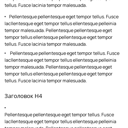
tellus. Fusce lacinia tempor malesuada.
Pellentesque pellentesque eget tempor tellus. Fusce
lacllentesque eget tempor tellus ellentesque pelleinia
tempor malesuada. Pellentesque pellentesque eget
tempor tellus ellentesque pellentesque eget tempor
tellus. Fusce lacinia tempor malesuada.
Pellentesque pellentesque eget tempor tellus. Fusce
lacllentesque eget tempor tellus ellentesque pelleinia
tempor malesuada. Pellentesque pellentesque eget
tempor tellus ellentesque pellentesque eget tempor
tellus. Fusce lacinia tempor malesuada.
Заголовок H4
Pellentesque pellentesque eget tempor tellus. Fusce
lacllentesque eget tempor tellus ellentesque pelleinia