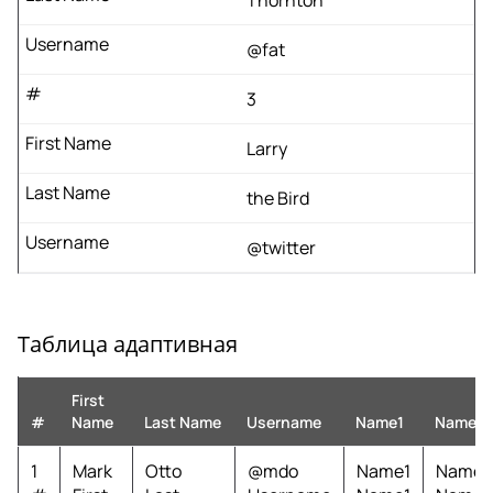
Thornton
Username
@fat
#
3
First Name
Larry
Last Name
the Bird
Username
@twitter
Таблица адаптивная
First
#
Name
Last Name
Username
Name1
Name2
1
Mark
Otto
@mdo
Name1
Name2