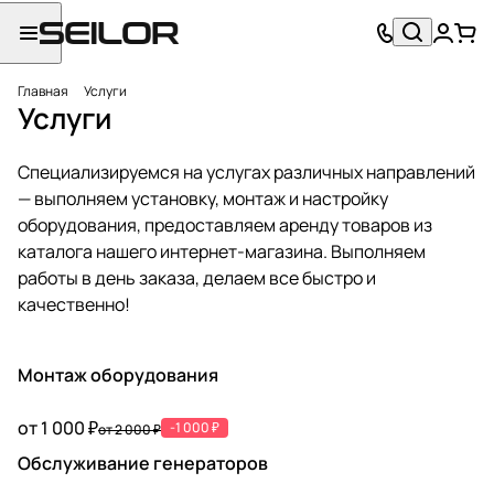
Главная
Услуги
Услуги
Специализируемся на услугах различных направлений
— выполняем установку, монтаж и настройку
оборудования, предоставляем аренду товаров из
каталога нашего интернет-магазина. Выполняем
работы в день заказа, делаем все быстро и
качественно!
Монтаж оборудования
от 1 000 ₽
-1 000 ₽
от 2 000 ₽
Обслуживание генераторов