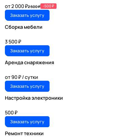
от 2 000 ₽
-500 ₽
2 500 ₽
Заказать услугу
Сборка мебели
3 500 ₽
Заказать услугу
Аренда снаряжения
от 90 ₽ / сутки
Заказать услугу
Настройка электроники
500 ₽
Заказать услугу
Ремонт техники