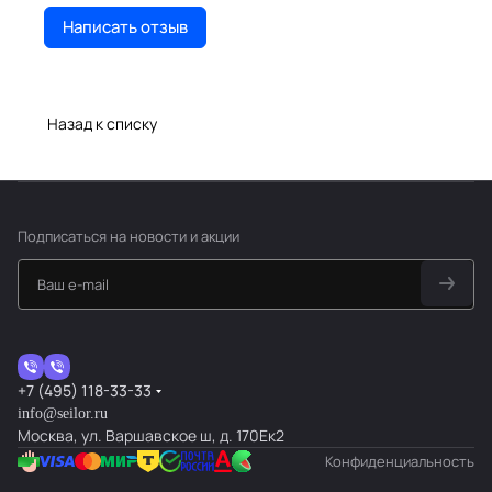
Написать отзыв
Назад к списку
Подписаться
на новости и акции
+7 (495) 118-33-33
info@seilor.ru
Москва, ул. Варшавское ш, д. 170Ек2
Конфиденциальность