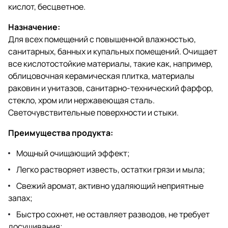
кислот, бесцветное.
Назначение:
Для всех помещений с повышенной влажностью,
санитарных, банных и купальных помещений. Очищает
все кислотостойкие материалы, такие как, например,
облицовочная керамическая плитка, материалы
раковин и унитазов, санитарно-технический фарфор,
стекло, хром или нержавеющая сталь.
Светочувствительные поверхности и стыки.
Преимущества продукта:
Мощный очищающий эффект;
Легко растворяет известь, остатки грязи и мыла;
Свежий аромат, активно удаляющий неприятные
запах;
Быстро сохнет, не оставляет разводов, не требует
досушивания;