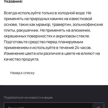
Указания:
Всегда используйте только в холодной воде. Не
применять на природных камнях на известковой
основе, таких как мрамор, травертин, зольнхофенские
плиты, ракушечник. Не применять на алюминии,
окрашенных поверхностях и акриловом стекле.
Подготовьте средство перед планируемым
применением и используйте в течение 24 часов.
Изменение цвета или различия в цвете не влияют на
качество продукта.
Назад к списку
Подписаться
на новости и акции