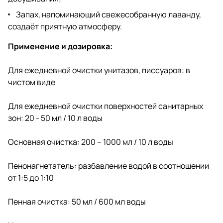
Запах, напоминающий свежесобранную лаванду,
создаёт приятную атмосферу.
Применение и дозировка:
Для ежедневной очистки унитазов, писсуаров: в
чистом виде
Для ежедневной очистки поверхностей санитарных
зон: 20 - 50 мл / 10 л воды
Основная очистка: 200 – 1000 мл / 10 л воды
Пенонагнетатель: разбавление водой в соотношении
от 1:5 до 1:10
Пенная очистка: 50 мл / 600 мл воды