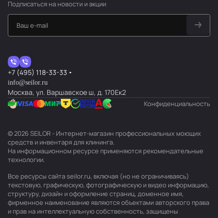
Подписаться
на новости и акции
+7 (495) 118-33-33
info@seilor.ru
Москва, ул. Варшавское ш, д. 170Ек2
Конфиденциальность
© 2026 SEILOR - Интернет-магазин профессиональных моющих
средств и инвентаря для клининга.
На информационном ресурсе применяются
рекомендательные
технологии
.
Все ресурсы сайта seilor.ru, включая (но не ограничиваясь)
текстовую, графическую, фотографическую и видео информацию,
структуру, дизайн и оформление страниц, доменное имя,
фирменное наименование являются объектами авторского права
и прав на интеллектуальную собственность, защищены