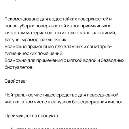
Рекомендовано для водостойких поверхностей и
полов, уборки поверхностей из восприимчивых к
кислотам материалов, таких как: эмаль, алюминий,
латунь, мрамор, ракушечник.
Возможно применение для влажных и санитарно-
гигиенических помещений.
Возможно для применения с мягкой водой и безводных
биотуалетов.
Свойства:
Нейтральное чистящее средство для повседневной
чистки, в том числе в санузлах без содержания кислот.
Преимущества продукта: