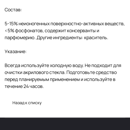
Состав:
5-15% неионогенных поверхностно-активных веществ,
<5% фосфонатов, содержит консерванты и
парфюмерию. Другие ингредиенты: краситель.
Указание:
Всегда используйте холодную воду. Не подходит для
очистки акрилового стекла. Подготовьте средство
перед планируемым применением и используйте в
течение 24 часов.
Назад к списку