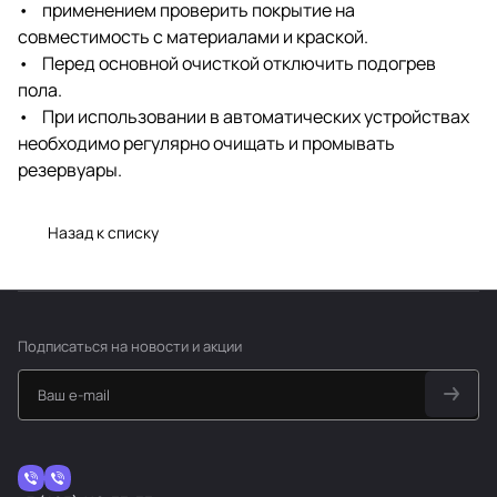
• применением проверить покрытие на
совместимость с материалами и краской.
• Перед основной очисткой отключить подогрев
пола.
• При использовании в автоматических устройствах
необходимо регулярно очищать и промывать
резервуары.
Назад к списку
Подписаться
на новости и акции