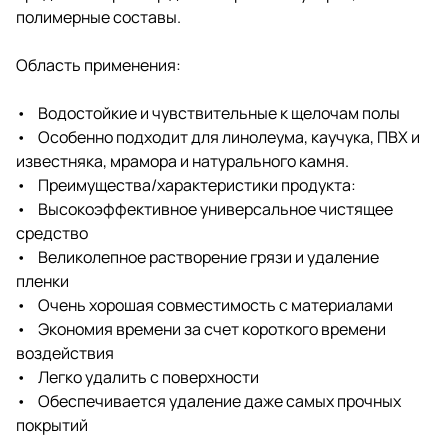
полимерные составы.
Область применения:
• Водостойкие и чувствительные к щелочам полы
• Особенно подходит для линолеума, каучука, ПВХ и
известняка, мрамора и натурального камня.
• Преимущества/характеристики продукта:
• Высокоэффективное универсальное чистящее
средство
• Великолепное растворение грязи и удаление
пленки
• Очень хорошая совместимость с материалами
• Экономия времени за счет короткого времени
воздействия
• Легко удалить с поверхности
• Обеспечивается удаление даже самых прочных
покрытий