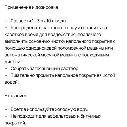
Применение и дозировка:
• Развести 1 - 3 л / 10 л воды.
• Распределить раствор по полу и оставить на
короткое время для воздействия, после чего
выполнить основную чистку напольного покрытия с
помощью однодисковой поломоечной машины или
автоматической моечной машины с подходящим
диском.
• Собрать загрязненный раствор.
• Тщательно промыть напольное покрытие чистой
водой.
Указание:
• Всегда используйте холодную воду.
• Не подходит для асфальтовых и битумных
покрытий.