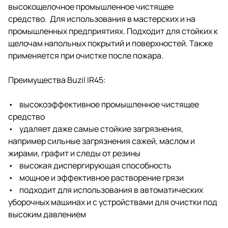
высокощелочное промышленное чистящее
средство. Для использования в мастерских и на
промышленных предприятиях. Подходит для стойких к
щелочам напольных покрытий и поверхностей. Также
применяется при очистке после пожара.
Преимущества Buzil IR45:
• высокоэффективное промышленное чистящее
средство
• удаляет даже самые стойкие загрязнения,
например сильные загрязнения сажей, маслом и
жирами, графит и следы от резины
• высокая диспергирующая способность
• мощное и эффективное растворение грязи
• подходит для использования в автоматических
уборочных машинах и с устройствами для очистки под
высоким давлением