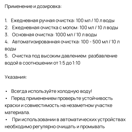
Применение и дозировка:
1. Ежедневная ручная очистка: 100 мл / 10 л воды
2. Ежедневная очистка с мопом: 100 мл / 10 л воды
3. Основная очистка: 1000 мл / 10 л воды
4. Автоматизированная очистка: 100 - 500 мл / 10 л
воды
5. Очистка под высоким давлением: разбавление
водой в соотношении от 1:5 до 1:10
Указания:
• Всегда используйте холодную воду!
• Перед применением проверьте устойчивость
краски и совместимость на незаметном участке
материала.
• При использовании в автоматических устройствах
необходимо регулярно очищать и промывать