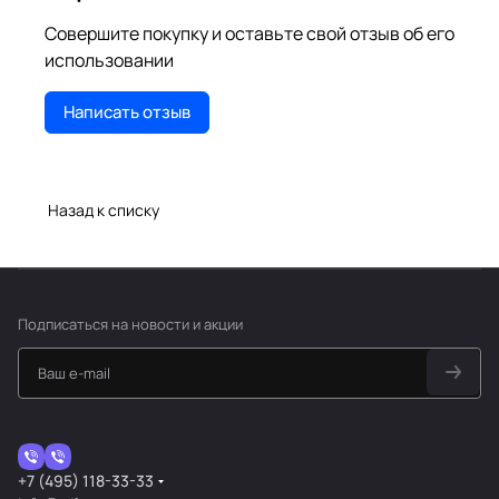
Совершите покупку и оставьте свой отзыв об его
использовании
Написать отзыв
Назад к списку
Подписаться
на новости и акции
+7 (495) 118-33-33