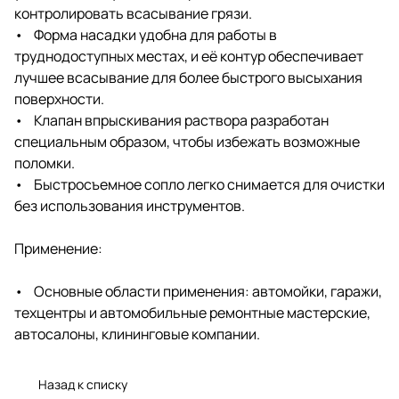
контролировать всасывание грязи.
• Форма насадки удобна для работы в
труднодоступных местах, и её контур обеспечивает
лучшее всасывание для более быстрого высыхания
поверхности.
• Клапан впрыскивания раствора разработан
специальным образом, чтобы избежать возможные
поломки.
• Быстросъемное сопло легко снимается для очистки
без использования инструментов.
Применение:
• Основные области применения: автомойки, гаражи,
техцентры и автомобильные ремонтные мастерские,
автосалоны, клининговые компании.
Назад к списку