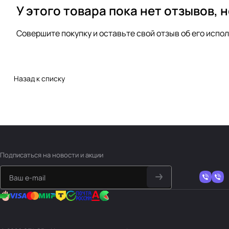
У этого товара пока нет отзывов, 
Совершите покупку и оставьте свой отзыв об его испо
Назад к списку
Подписаться
на новости и акции