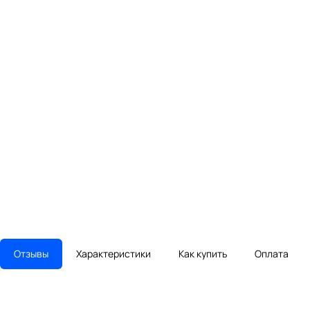
Отзывы
Характеристики
Как купить
Оплата