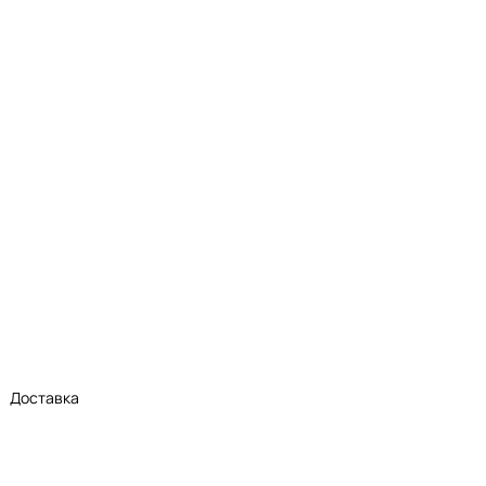
Доставка