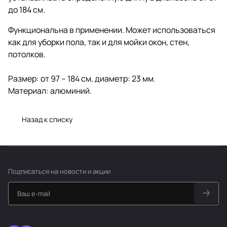
до 184 см.
Функциональна в применении. Может использоваться
как для уборки пола, так и для мойки окон, стен,
потолков.
Размер: от 97 – 184 см, диаметр: 23 мм.
Материал: алюминий.
Назад к списку
Подписаться
на новости и акции