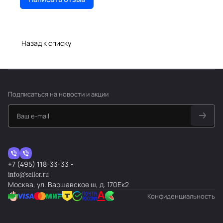
Назад к списку
Подписаться
на новости и акции
+7 (495) 118-33-33
info@seilor.ru
Москва, ул. Варшавское ш, д. 170Ек2
Конфиденциальность